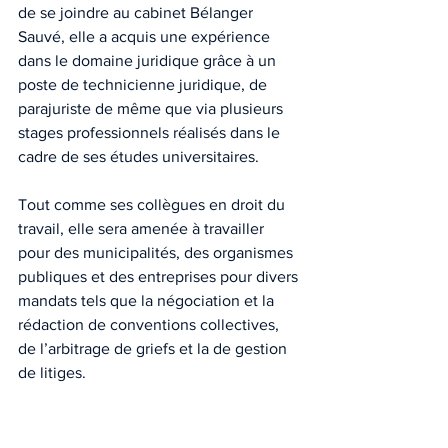
de se joindre au cabinet Bélanger 
Sauvé, elle a acquis une expérience 
dans le domaine juridique grâce à un 
poste de technicienne juridique, de 
parajuriste de même que via plusieurs 
stages professionnels réalisés dans le 
cadre de ses études universitaires.
Tout comme ses collègues en droit du 
travail, elle sera amenée à travailler 
pour des municipalités, des organismes 
publiques et des entreprises pour divers 
mandats tels que la négociation et la 
rédaction de conventions collectives, 
de l’arbitrage de griefs et la de gestion 
de litiges.