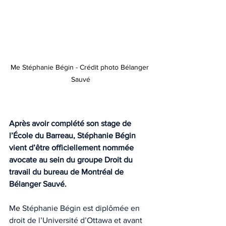
Me Stéphanie Bégin - Crédit photo Bélanger 
Sauvé
Après avoir complété son stage de 
l’École du Barreau, Stéphanie Bégin 
vient d’être officiellement nommée 
avocate au sein du groupe Droit du 
travail du bureau de Montréal de 
Bélanger Sauvé.
M
e
 Stéphanie Bégin est diplômée en 
droit de l’Université d’Ottawa et avant 