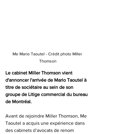
Me Mario Taoutel - Crédit photo Miller 
Thomson
Le cabinet 
Miller Thomson
 vient 
d'annoncer l'arrivée de 
Mario Taoutel
 à 
titre de sociétaire au sein de son 
groupe de Litige commercial du bureau 
de Montréal.
Avant de rejoindre Miller Thomson, Me 
Taoutel a acquis une expérience dans 
des cabinets d’avocats de renom 