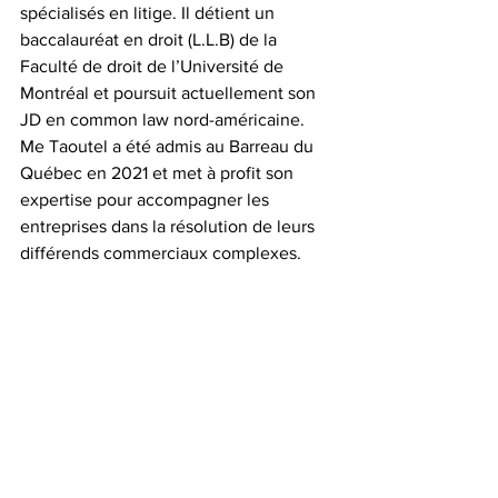
spécialisés en litige. Il détient un 
baccalauréat en droit (L.L.B) de la 
Faculté de droit de l’Université de 
Montréal et poursuit actuellement son 
JD en common law nord-américaine. 
Me Taoutel a été admis au Barreau du 
Québec en 2021 et met à profit son 
expertise pour accompagner les 
entreprises dans la résolution de leurs 
différends commerciaux complexes.