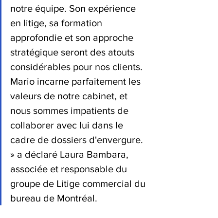
notre équipe. Son expérience 
en litige, sa formation 
approfondie et son approche 
stratégique seront des atouts 
considérables pour nos clients. 
Mario incarne parfaitement les 
valeurs de notre cabinet, et 
nous sommes impatients de 
collaborer avec lui dans le 
cadre de dossiers d'envergure. 
» a déclaré
Laura Bambara
,
associée et responsable du 
groupe de Litige commercial du 
bureau de Montréal.