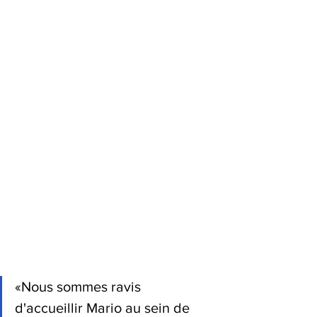
«Nous sommes ravis 
d'accueillir Mario au sein de 