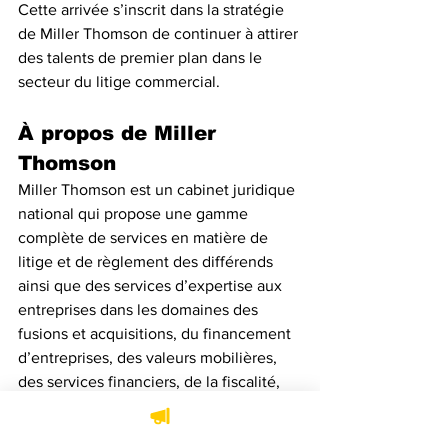
Cette arrivée s’inscrit dans la stratégie 
de Miller Thomson de continuer à attirer 
des talents de premier plan dans le 
secteur du litige commercial. 
À propos de Miller 
Thomson
Miller Thomson est un cabinet juridique 
national qui propose une gamme 
complète de services en matière de 
litige et de règlement des différends 
ainsi que des services d’expertise aux 
entreprises dans les domaines des 
fusions et acquisitions, du financement 
d’entreprises, des valeurs mobilières, 
des services financiers, de la fiscalité, 
de la réorganisation et de l’insolvabilité, 
du commerce, de l’immobilier, du droit 