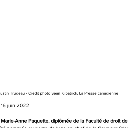
Justin Trudeau - Crédit photo Sean Kilpatrick, La Presse canadienne
| 16 juin 2022 -
 Marie-Anne Paquette, diplômée de la Faculté de droit de 