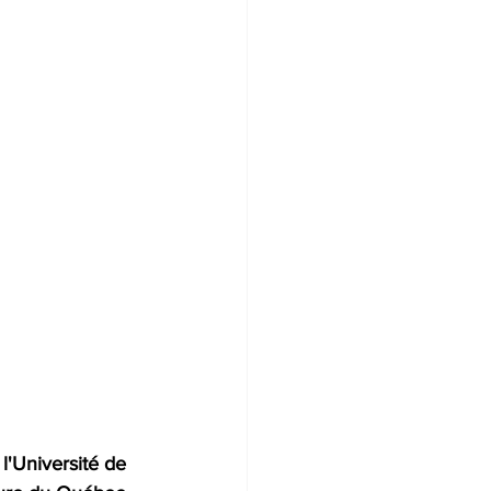
l'
Université de 