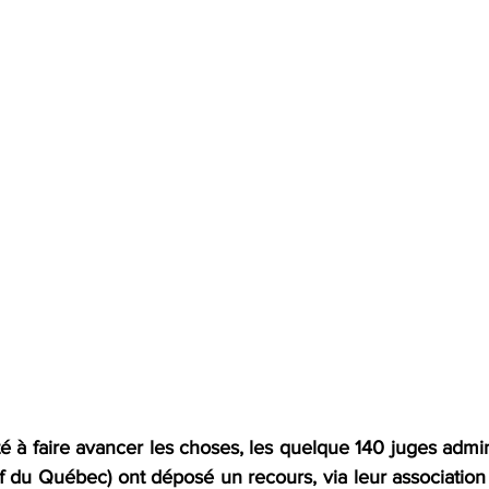
é à faire avancer les choses, les quelque 140 juges admin
if du Québec) ont déposé un recours, via leur association 