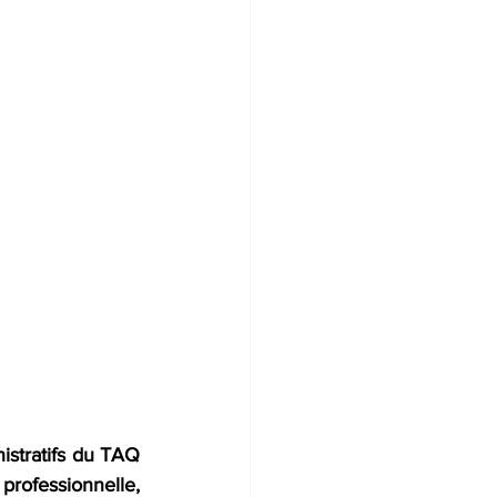
istratifs du TAQ 
professionnelle, 