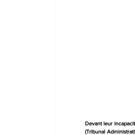
Devant leur incapacit
(Tribunal Administrat