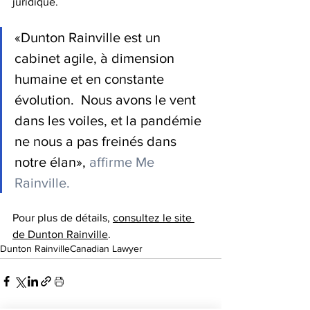
juridique.
«Dunton Rainville est un 
cabinet agile, à dimension 
humaine et en constante 
évolution.  Nous avons le vent 
dans les voiles, et la pandémie 
ne nous a pas freinés dans 
notre élan», 
affirme Me 
Rainville.
Pour plus de détails, 
consultez le site 
de Dunton Rainville
.
Dunton Rainville
Canadian Lawyer