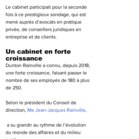
Le cabinet participait pour la seconde 
fois à ce prestigieux sondage, qui est 
mené auprès d’avocats en pratique 
privée, de conseillers juridiques en 
entreprise et de clients. 
Un cabinet en forte 
croissance
Dunton Rainville a connu, depuis 2018, 
une forte croissance, faisant passer le 
nombre de ses employés de 180 à plus 
de 250. 
Selon le président du Conseil de 
direction, 
Me Jean-Jacques Rainville
, 
 a su grandir au rythme de l’évolution 
du monde des affaires et du milieu 