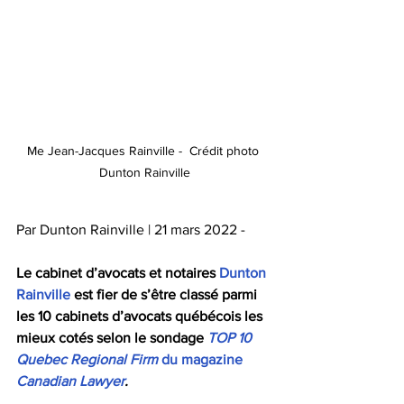
Me Jean-Jacques Rainville -  Crédit photo 
Dunton Rainville
Par Dunton Rainville | 21 mars 2022 - 
Le cabinet d’avocats et notaires 
Dunton 
Rainville
 est fier de s’être classé parmi 
les 10 cabinets d’avocats québécois les 
mieux cotés selon le sondage 
TOP 10 
Quebec Regional Firm
 du magazine 
Canadian Lawyer
. 