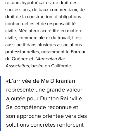
recours hypothécaires, de droit des 
successions, de baux commerciaux, de 
droit de la construction, d’obligations 
contractuelles et de responsabilité 
civile. Médiateur accrédité en matière 
civile, commerciale et du travail, il est 
aussi actif dans plusieurs associations 
professionnelles, notamment le Barreau 
du Québec et l’
Armenian Bar 
Association
, basée en Californie.
«L’arrivée de Me Dikranian 
représente une grande valeur 
ajoutée pour Dunton Rainville. 
Sa compétence reconnue et 
son approche orientée vers des 
solutions concrètes renforcent 