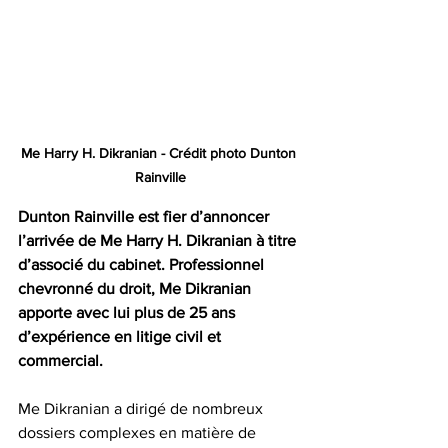
Me Harry H. Dikranian - Crédit photo Dunton 
Rainville
Dunton Rainville est fier d’annoncer 
l’arrivée de Me Harry H. Dikranian à titre 
d’associé du cabinet. Professionnel 
chevronné du droit, Me Dikranian 
apporte avec lui plus de 25 ans 
d’expérience en litige civil et 
commercial.
Me Dikranian a dirigé de nombreux 
dossiers complexes en matière de 