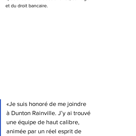
et du droit bancaire.
«Je suis honoré de me joindre 
à Dunton Rainville. J’y ai trouvé 
une équipe de haut calibre, 
animée par un réel esprit de 