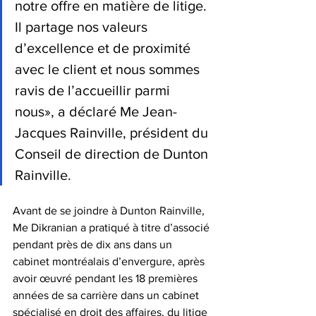
notre offre en matière de litige. 
Il partage nos valeurs 
d’excellence et de proximité 
avec le client et nous sommes 
ravis de l’accueillir parmi 
nous», a déclaré Me Jean-
Jacques Rainville, président du 
Conseil de direction de Dunton 
Rainville. 
Avant de se joindre à Dunton Rainville, 
Me Dikranian a pratiqué à titre d’associé 
pendant près de dix ans dans un 
cabinet montréalais d’envergure, après 
avoir œuvré pendant les 18 premières 
années de sa carrière dans un cabinet 
spécialisé en droit des affaires, du litige 