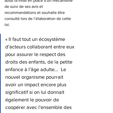
aussi la mise en place d'un mécanisme 
de suivi de ses avis et 
recommandations et souhaite être 
consulté lors de l’élaboration de cette 
loi.
« Il faut tout un écosystème 
d'acteurs collaborant entre eux 
pour assurer le respect des 
droits des enfants, de la petite 
enfance à l'âge adulte...  Le 
nouvel organisme pourrait 
avoir un impact encore plus 
significatif si on lui donnait 
également le pouvoir de 
coopérer avec l'ensemble des 