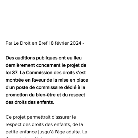
Par Le Droit en Bref | 8 février 2024 -
Des auditions publiques ont eu lieu 
dernièrement concernant le projet de 
loi 37. La Commission des droits s’est 
montrée en faveur de la mise en place 
d'un poste de commissaire dédié à la 
promotion du bien-être et du respect 
des droits des enfants. 
Ce projet permettrait d'assurer le 
respect des droits des enfants, de la 
petite enfance jusqu’à l'âge adulte. La 