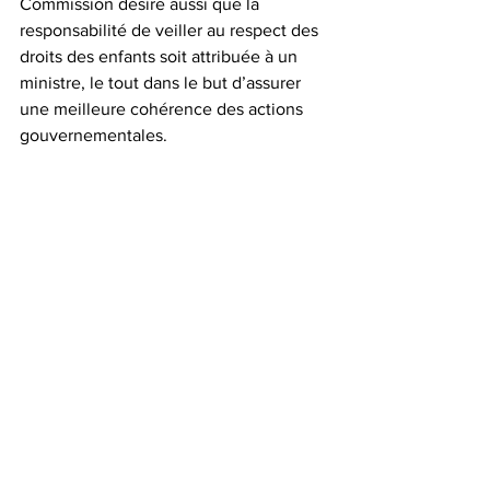
Commission désire aussi que la 
responsabilité de veiller au respect des 
droits des enfants soit attribuée à un 
ministre, le tout dans le but d’assurer 
une meilleure cohérence des actions 
gouvernementales.