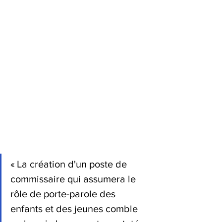
« La création d'un poste de 
commissaire qui assumera le 
rôle de porte-parole des 
enfants et des jeunes comble 