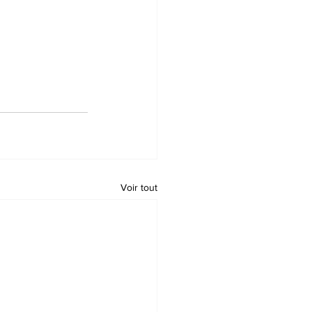
Voir tout