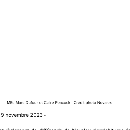
MEs Marc Dufour et Claire Peacock - Crédit photo Novalex
 | 9 novembre 2023 -