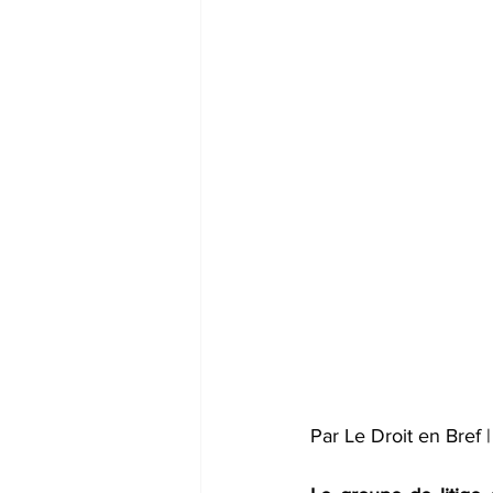
Par Le Droit en Bref