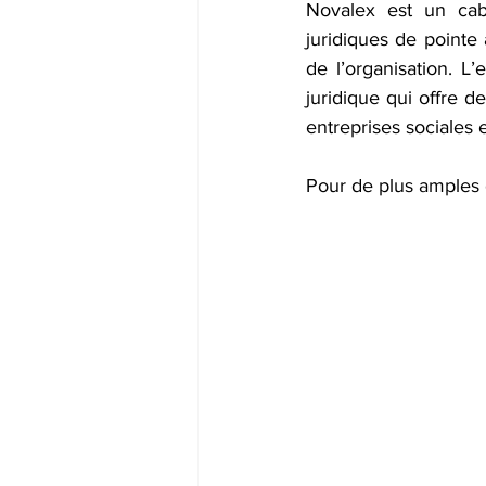
Novalex est un cabi
juridiques de pointe
de l’organisation. L’
juridique qui offre d
entreprises sociales 
Pour de plus amples d