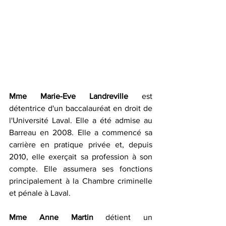
Mme Marie-Eve Landreville
 est 
détentrice d'un baccalauréat en droit de 
l'Université Laval. Elle a été admise au 
Barreau en 2008. Elle a commencé sa 
carrière en pratique privée et, depuis 
2010, elle exerçait sa profession à son 
compte. Elle assumera ses fonctions 
principalement à la Chambre criminelle 
et pénale à Laval.
Mme Anne Martin
 détient un 