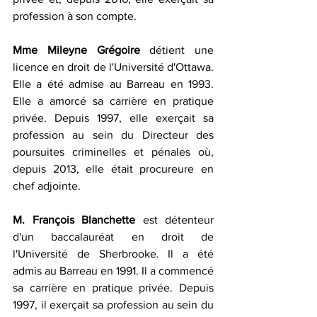
profession à son compte. 
Mme Mileyne Grégoire
 détient une 
licence en droit de l'Université d'Ottawa. 
Elle a été admise au Barreau en 1993. 
Elle a amorcé sa carrière en pratique 
privée. Depuis 1997, elle exerçait sa 
profession au sein du Directeur des 
poursuites criminelles et pénales où, 
depuis 2013, elle était procureure en 
chef adjointe. 
M. François Blanchette
 est détenteur 
d'un baccalauréat en droit de 
l'Université de Sherbrooke. Il a été 
admis au Barreau en 1991. Il a commencé 
sa carrière en pratique privée. Depuis 
1997, il exerçait sa profession au sein du 