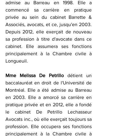
admise au Barreau en 1998. Elle a 
commencé sa carrière en pratique 
privée au sein du cabinet Barrette & 
Associés, avocats, et ce, jusqu'en 2003. 
Depuis 2012, elle exerçait de nouveau 
sa profession à titre d'avocate dans ce 
cabinet. Elle assumera ses fonctions 
principalement à la Chambre civile à 
Longueuil.
Mme Melissa De Petrillo
 détient un 
baccalauréat en droit de l'Université de 
Montréal. Elle a été admise au Barreau 
en 2003. Elle a amorcé sa carrière en 
pratique privée et en 2012, elle a fondé 
le cabinet De Petrillo Lechasseur 
Avocats inc., où elle exerçait toujours sa 
profession. Elle occupera ses fonctions 
principalement à la Chambre civile à 