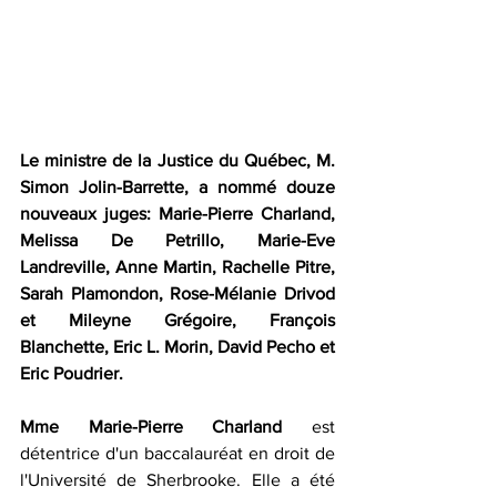
Le ministre de la Justice du Québec, M. 
Simon Jolin-Barrette, a nommé douze 
nouveaux juges: Marie-Pierre Charland, 
Melissa De Petrillo, Marie-Eve 
Landreville, Anne Martin, Rachelle Pitre, 
Sarah Plamondon, Rose-Mélanie Drivod 
et Mileyne Grégoire, François 
Blanchette, Eric L. Morin, David Pecho et 
Eric Poudrier.
Mme Marie-Pierre Charland
 est 
détentrice d'un baccalauréat en droit de 
l'Université de Sherbrooke. Elle a été 