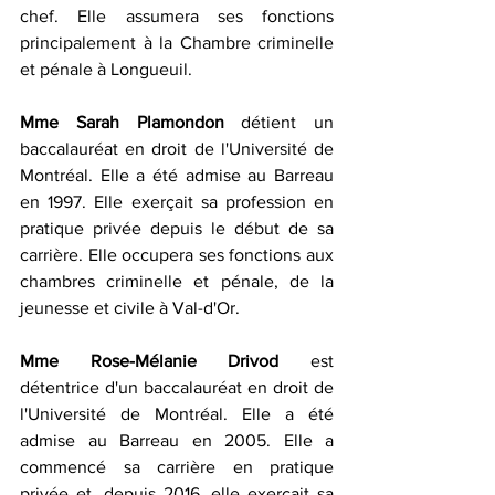
chef. Elle assumera ses fonctions 
principalement à la Chambre criminelle 
et pénale à Longueuil.
Mme Sarah Plamondon
 détient un 
baccalauréat en droit de l'Université de 
Montréal. Elle a été admise au Barreau 
en 1997. Elle exerçait sa profession en 
pratique privée depuis le début de sa 
carrière. Elle occupera ses fonctions aux 
chambres criminelle et pénale, de la 
jeunesse et civile à Val-d'Or.
Mme Rose-Mélanie Drivod
 est 
détentrice d'un baccalauréat en droit de 
l'Université de Montréal. Elle a été 
admise au Barreau en 2005. Elle a 
commencé sa carrière en pratique 
privée et, depuis 2016, elle exerçait sa 