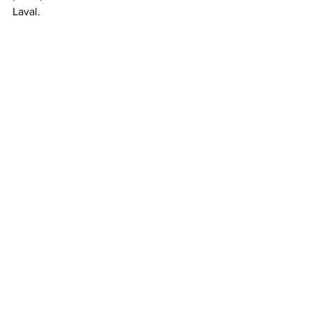
Laval.