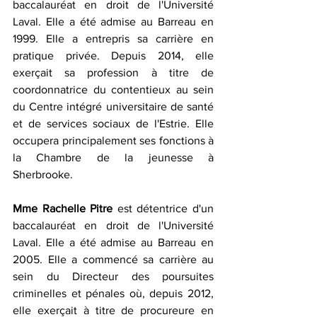
baccalauréat en droit de l'Université 
Laval. Elle a été admise au Barreau en 
1999. Elle a entrepris sa carrière en 
pratique privée. Depuis 2014, elle 
exerçait sa profession à titre de 
coordonnatrice du contentieux au sein 
du Centre intégré universitaire de santé 
et de services sociaux de l'Estrie. Elle 
occupera principalement ses fonctions à 
la Chambre de la jeunesse à 
Sherbrooke.
Mme Rachelle Pitre 
est détentrice d'un 
baccalauréat en droit de l'Université 
Laval. Elle a été admise au Barreau en 
2005. Elle a commencé sa carrière au 
sein du Directeur des poursuites 
criminelles et pénales où, depuis 2012, 
elle exerçait à titre de procureure en 