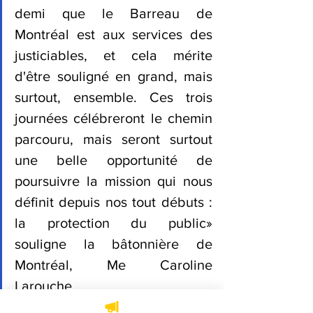
demi que le Barreau de 
Montréal est aux services des 
justiciables, et cela mérite 
d'être souligné en grand, mais 
surtout, ensemble. Ces trois 
journées célébreront le chemin 
parcouru, mais seront surtout 
une belle opportunité de 
poursuivre la mission qui nous 
définit depuis nos tout débuts : 
la protection du public» 
souligne la bâtonnière de 
Montréal, Me Caroline 
Larouche.