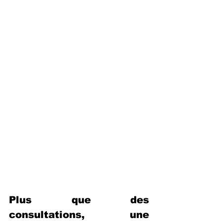
Plus que des 
consultations, une 