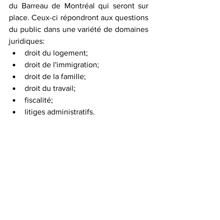
du Barreau de Montréal qui seront sur 
place. Ceux-ci répondront aux questions 
du public dans une variété de domaines 
juridiques:
droit du logement;
droit de l'immigration;
droit de la famille;
droit du travail;
fiscalité;
litiges administratifs.