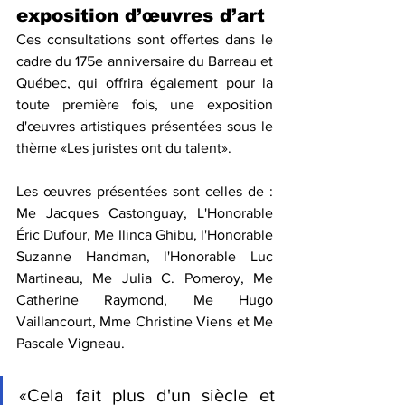
exposition d’œuvres d’art
Ces consultations sont offertes dans le 
cadre du 175e anniversaire du Barreau et 
Québec, qui offrira également pour la 
toute première fois, une exposition 
d'œuvres artistiques présentées sous le 
thème «Les juristes ont du talent». 
Les œuvres présentées sont celles de : 
Me Jacques Castonguay, L'Honorable 
Éric Dufour, Me Ilinca Ghibu, l'Honorable 
Suzanne Handman, l'Honorable Luc 
Martineau, Me Julia C. Pomeroy, Me 
Catherine Raymond, Me Hugo 
Vaillancourt, Mme Christine Viens et Me 
Pascale Vigneau.
«Cela fait plus d'un siècle et 