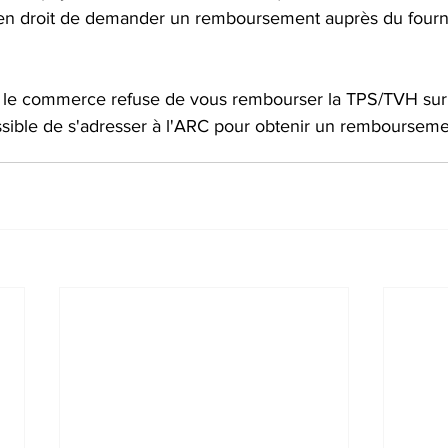
en droit de demander un remboursement auprès du fourn
ù le commerce refuse de vous rembourser la TPS/TVH sur 
ossible de s'adresser à l'ARC pour obtenir un remboursem