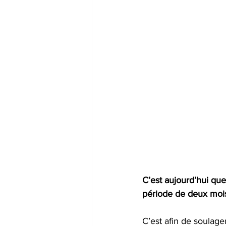
C’est aujourd’hui qu
période de deux moi
C’est afin de soulag