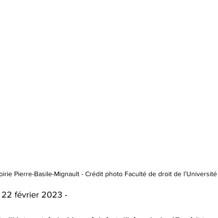
irie Pierre-Basile-Mignault - Crédit photo Faculté de droit de l’Universit
 22 février 2023 - 