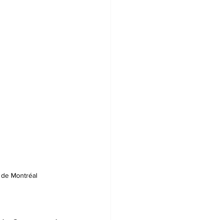
é de Montréal