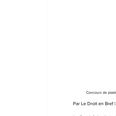
Concours de plaido
Par Le Droit en Bref |