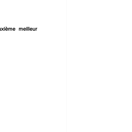
xième meilleur 