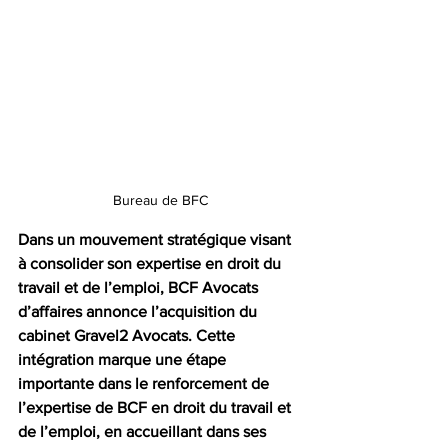
Bureau de BFC
Dans un mouvement stratégique visant 
à consolider son expertise en droit du 
travail et de l’emploi, BCF Avocats 
d’affaires annonce l’acquisition du 
cabinet Gravel2 Avocats. 
Cette 
intégration marque une étape 
importante dans le renforcement de 
l’expertise de BCF en droit du travail et 
de l’emploi, en accueillant dans ses 