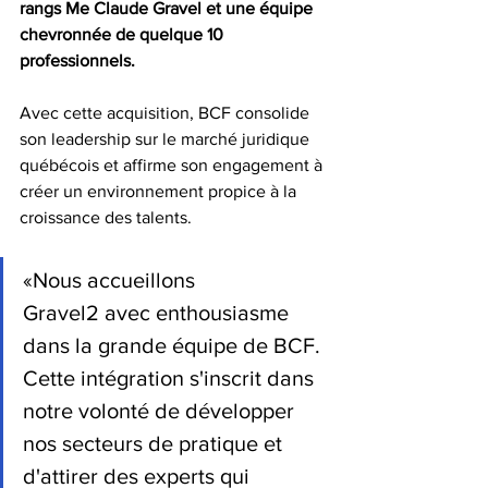
rangs Me Claude Gravel et une équipe 
chevronnée de quelque 10 
professionnels.
Avec cette acquisition, BCF consolide 
son leadership sur le marché juridique 
québécois et affirme son engagement à 
créer un environnement propice à la 
croissance des talents.
«Nous accueillons 
Gravel2 avec enthousiasme 
dans la grande équipe de BCF. 
Cette intégration s'inscrit dans 
notre volonté de développer 
nos secteurs de pratique et 
d'attirer des experts qui 