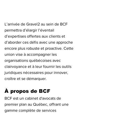
L’arrivée de Gravel2 au sein de BCF 
permettra d’élargir l’éventail 
d’expertises offertes aux clients et 
d’aborder ces défis avec une approche 
encore plus robuste et proactive. Cette 
union vise à accompagner les 
organisations québécoises avec 
clairvoyance et à leur fournir les outils 
juridiques nécessaires pour innover, 
croître et se démarquer.
À propos de BCF
BCF est un cabinet d'avocats de 
premier plan au Québec, offrant une 
gamme complète de services 