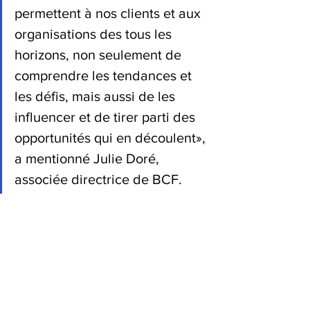
permettent à nos clients et aux 
organisations des tous les 
horizons, non seulement de 
comprendre les tendances et 
les défis, mais aussi de les 
influencer et de tirer parti des 
opportunités qui en découlent», 
a mentionné Julie Doré, 
associée directrice de BCF.