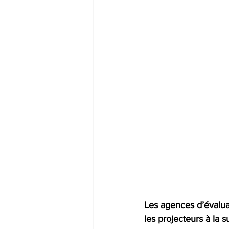
Les agences d’évaluat
les projecteurs à la s