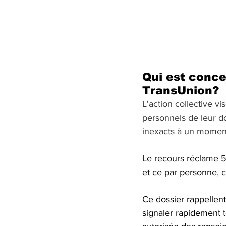
Qui est conce
TransUnion?
L'action collective 
personnels de leur d
inexacts à un moment
Le recours réclame 
et ce par personne, 
Ce dossier rappellent
signaler rapidement t