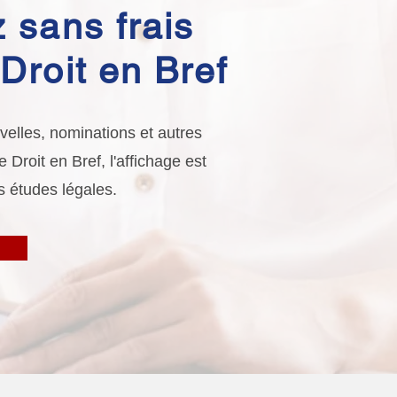
 sans frais
Droit en Bref
elles, nominations et autres
Droit en Bref, l'affichage est
s études légales.