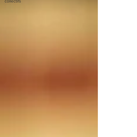
collectifs