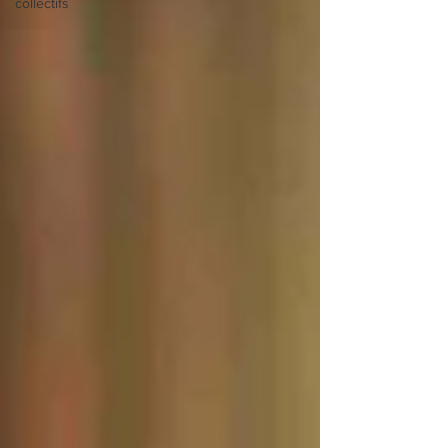
collectifs