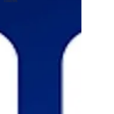
collectifs