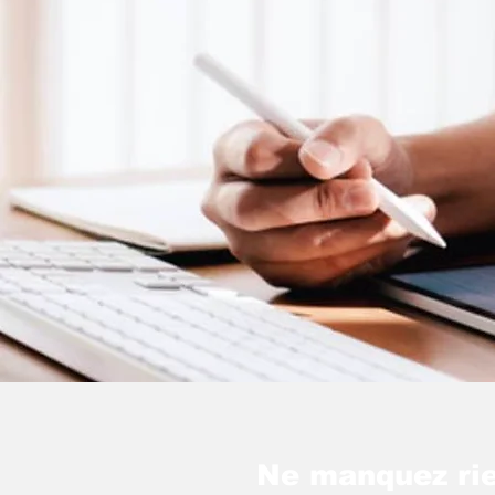
Ne manquez rie