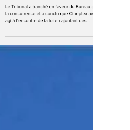
réservation trompeurs
Le Tribunal a tranché en faveur du Bureau de
la concurrence et a conclu que Cineplex avait
agi à l’encontre de la loi en ajoutant des...