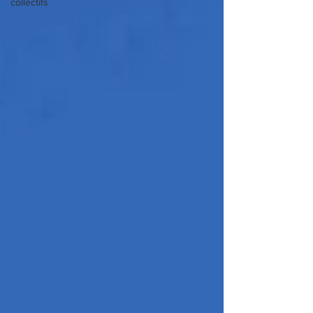
collectifs