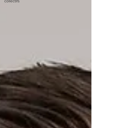
collectifs