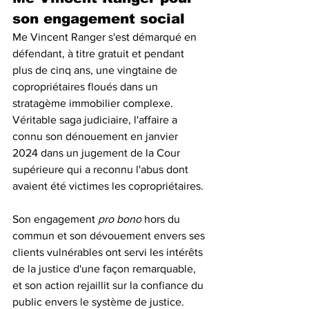
son engagement social
Me Vincent Ranger s'est démarqué en 
défendant, à titre gratuit et pendant 
plus de cinq ans, une vingtaine de 
copropriétaires floués dans un 
stratagème immobilier complexe. 
Véritable saga judiciaire, l'affaire a 
connu son dénouement en janvier 
2024 dans un jugement de la Cour 
supérieure qui a reconnu l'abus dont 
avaient été victimes les copropriétaires.
Son engagement 
pro bono
 hors du 
commun et son dévouement envers ses 
clients vulnérables ont servi les intérêts 
de la justice d'une façon remarquable, 
et son action rejaillit sur la confiance du 
public envers le système de justice.