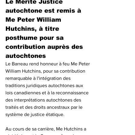
Le Mérite Justice 
autochtone est remis à 
Me Peter William 
Hutchins, à titre 
posthume pour sa 
contribution auprès des 
autochtones
Le Barreau rend honneur à feu Me Peter 
William Hutchins, pour sa contribution 
remarquable à l'intégration des 
traditions juridiques autochtones aux 
lois canadiennes et à la reconnaissance 
des interprétations autochtones des 
traités et des droits ancestraux par le 
système de justice étatique.
Au cours de sa carrière, Me Hutchins a 