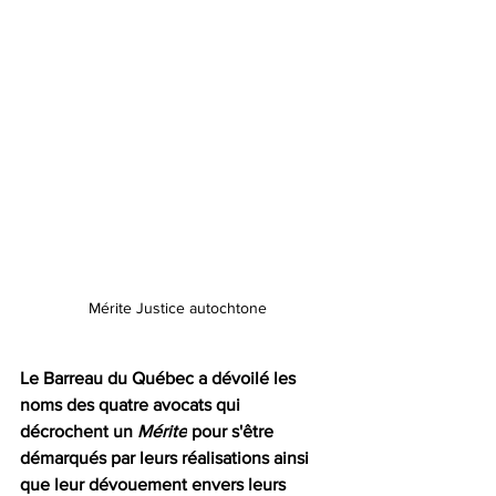
Mérite Justice autochtone
Le Barreau du Québec a dévoilé les 
noms des quatre avocats qui 
décrochent un 
Mérite
 pour s'être 
démarqués par leurs réalisations ainsi 
que leur dévouement envers leurs 