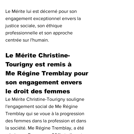
Le Mérite lui est décerné pour son 
engagement exceptionnel envers la 
justice sociale, son éthique 
professionnelle et son approche 
centrée sur l'humain.
Le Mérite Christine-
Tourigny est remis à 
Me Régine Tremblay pour 
son engagement envers 
le droit des femmes
Le Mérite Christine-Tourigny souligne 
l'engagement social de Me Régine 
Tremblay qui se voue à la progression 
des femmes dans la profession et dans 
la société. Me Régine Tremblay, a été 