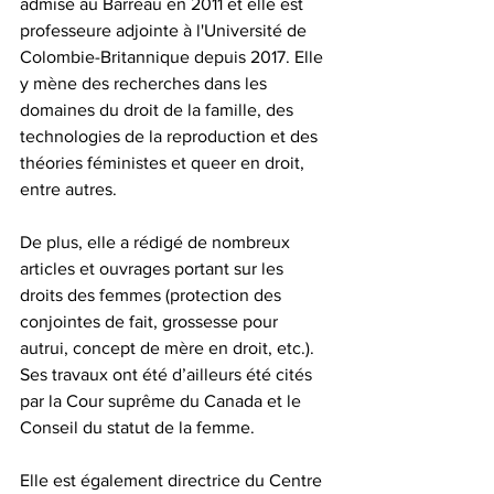
admise au Barreau en 2011 et elle est 
professeure adjointe à l'Université de 
Colombie-Britannique depuis 2017. Elle 
y mène des recherches dans les 
domaines du droit de la famille, des 
technologies de la reproduction et des 
théories féministes et queer en droit, 
entre autres.
De plus, elle a rédigé de nombreux 
articles et ouvrages portant sur les 
droits des femmes (protection des 
conjointes de fait, grossesse pour 
autrui, concept de mère en droit, etc.). 
Ses travaux ont été d’ailleurs été cités 
par la Cour suprême du Canada et le 
Conseil du statut de la femme.
Elle est également directrice du Centre 