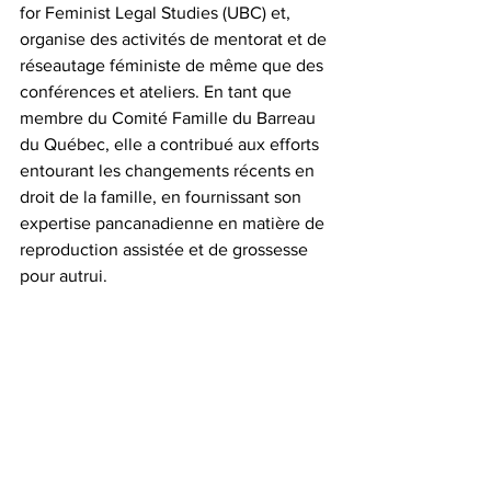
for Feminist Legal Studies (UBC) et, 
organise des activités de mentorat et de 
réseautage féministe de même que des 
conférences et ateliers. En tant que 
membre du Comité Famille du Barreau 
du Québec, elle a contribué aux efforts 
entourant les changements récents en 
droit de la famille, en fournissant son 
expertise pancanadienne en matière de 
reproduction assistée et de grossesse 
pour autrui.