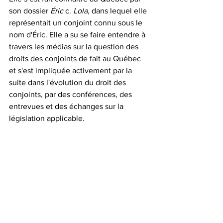
son dossier 
Éric 
c.
 Lola
, dans lequel elle 
représentait un conjoint connu sous le 
nom d'Éric. Elle a su se faire entendre à 
travers les médias sur la question des 
droits des conjoints de fait au Québec 
et s'est impliquée activement par la 
suite dans l'évolution du droit des 
conjoints, par des conférences, des 
entrevues et des échanges sur la 
législation applicable.