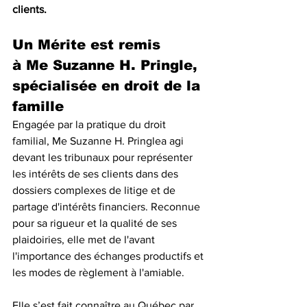
clients.
Un Mérite est remis 
à Me Suzanne H. Pringle, 
spécialisée en droit de la 
famille
Engagée par la pratique du droit 
familial, Me Suzanne H. Pringlea agi 
devant les tribunaux pour représenter 
les intérêts de ses clients dans des 
dossiers complexes de litige et de 
partage d'intérêts financiers. Reconnue 
pour sa rigueur et la qualité de ses 
plaidoiries, elle met de l'avant 
l'importance des échanges productifs et 
les modes de règlement à l'amiable. 
Elle s’est fait connaître au Québec par 