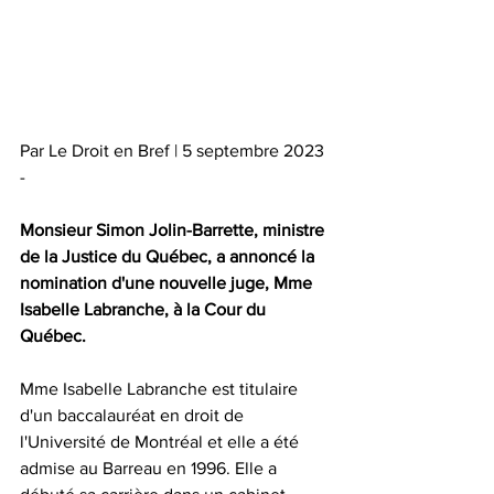
Par Le Droit en Bref | 5 septembre 2023 
- 
Monsieur Simon Jolin-Barrette, ministre 
de la Justice du Québec, a annoncé la 
nomination d'une nouvelle juge, Mme 
Isabelle Labranche, à la Cour du 
Québec.
Mme Isabelle Labranche est titulaire 
d'un baccalauréat en droit de 
l'Université de Montréal et elle a été 
admise au Barreau en 1996. Elle a 