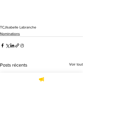
TCJ
Isabelle Labranche
Nominations
Voir tout
Posts récents