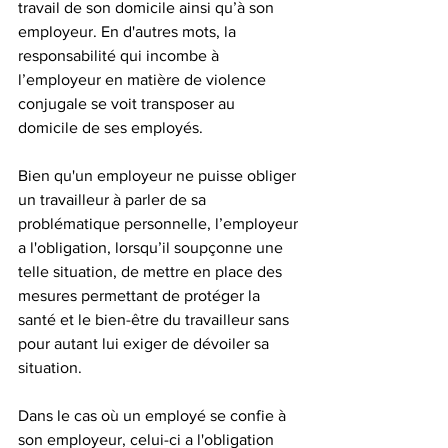
travail de son domicile ainsi qu’à son 
employeur. En d'autres mots, la 
responsabilité qui incombe à 
l’employeur en matière de violence 
conjugale se voit transposer au 
domicile de ses employés.
Bien qu'un employeur ne puisse obliger 
un travailleur à parler de sa 
problématique personnelle, l’employeur 
a l'obligation, lorsqu’il soupçonne une 
telle situation, de mettre en place des 
mesures permettant de protéger la 
santé et le bien-être du travailleur sans 
pour autant lui exiger de dévoiler sa 
situation.
Dans le cas où un employé se confie à 
son employeur, celui-ci a l'obligation 