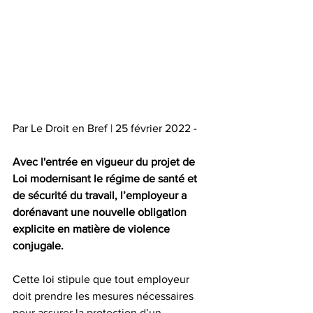
Par Le Droit en Bref | 25 février 2022 - 
Avec l'entrée en vigueur du projet de 
Loi modernisant le régime de santé et 
de sécurité du travail, l’employeur a 
dorénavant une nouvelle obligation 
explicite en matière de violence 
conjugale.
Cette loi stipule que tout employeur 
doit prendre les mesures nécessaires 
pour assurer la protection d’un 