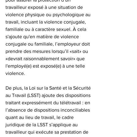
travailleur exposé à une situation de 
violence physique ou psychologique au 
travail, incluant la violence conjugale, 
familiale ou à caractère sexuel. À cela 
s'ajoute qu'en matière de violence 
conjugale ou familiale, l’employeur doit 
prendre des mesures lorsqu’il «sait» ou 
«devrait raisonnablement savoir» que 
l'employé(e) est exposé(e) à une telle 
violence.
De plus, la Loi sur la Santé et la Sécurité 
au Travail (LSST) ajoute des dispositions 
traitant expressément du télétravail : en 
l’absence de dispositions inconciliables 
quant au lieu de travail, le cadre 
juridique de la LSST s’applique au 
travailleur qui exécute sa prestation de 