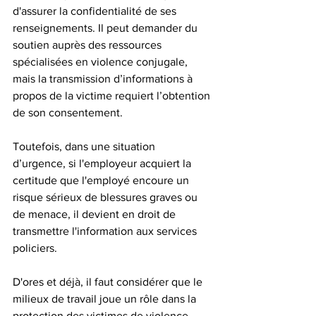
d'assurer la confidentialité de ses 
renseignements. Il peut demander du 
soutien auprès des ressources 
spécialisées en violence conjugale, 
mais la transmission d’informations à 
propos de la victime requiert l’obtention 
de son consentement. 
Toutefois, dans une situation 
d’urgence, si l'employeur acquiert la 
certitude que l'employé encoure un 
risque sérieux de blessures graves ou 
de menace, il devient en droit de 
transmettre l'information aux services 
policiers. 
D'ores et déjà, il faut considérer que le 
milieux de travail joue un rôle dans la 
protection des victimes de violence 