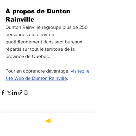
À propos de Dunton 
Rainville
Dunton Rainville regroupe plus de 250 
personnes qui oeuvrent 
quotidiennement dans sept bureaux 
répartis sur tout le territoire de la 
province de Québec.
Pour en apprendre davantage, 
visitez le 
site Web de Dunton Rainville
.
Voir tout
Posts récents