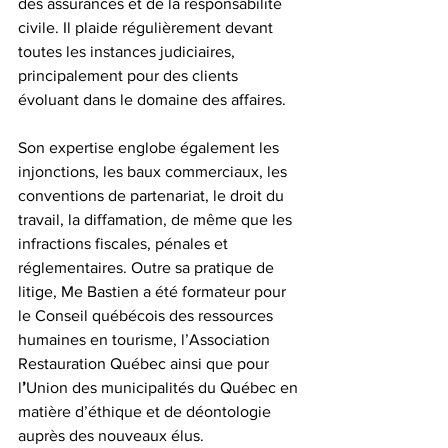
des assurances et de la responsabilité 
civile. Il plaide régulièrement devant 
toutes les instances judiciaires, 
principalement pour des clients 
évoluant dans le domaine des affaires.
Son expertise englobe également les 
injonctions, les baux commerciaux, les 
conventions de partenariat, le droit du 
travail, la diffamation, de même que les 
infractions fiscales, pénales et 
réglementaires. Outre sa pratique de 
litige, Me Bastien a été formateur pour 
le Conseil québécois des ressources 
humaines en tourisme, l’Association 
Restauration Québec ainsi que pour 
l
’
Union des municipalités du Québec en 
matière d’éthique et de déontologie 
auprès des nouveaux élus.