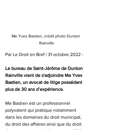
Me Yves Bastien, crédit photo Dunton 
Rainville
Par Le Droit en Bref | 31 octobre 2022 - 
Le bureau de Saint-Jérôme de Dunton 
Rainville vient de s'adjoindre 
Me Yves 
Bastien
, 
un avocat de litige possédant 
plus de 30 ans d’expérience. 
Me Bastien est un professionnel 
polyvalent qui pratique notamment 
dans les domaines du droit municipal, 
du droit des affaires ainsi que du droit 