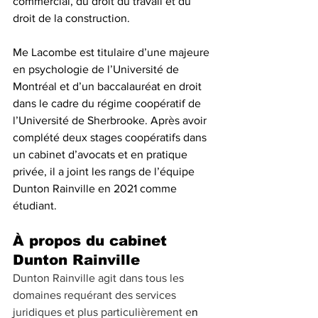
commercial, du droit du travail et du 
droit de la construction.
Me Lacombe est titulaire d’une majeure 
en psychologie de l’Université de 
Montréal et d’un baccalauréat en droit 
dans le cadre du régime coopératif de 
l’Université de Sherbrooke. Après avoir 
complété deux stages coopératifs dans 
un cabinet d’avocats et en pratique 
privée, il a joint les rangs de l’équipe 
Dunton Rainville en 2021 comme 
étudiant.
À propos du cabinet 
Dunton Rainville
Dunton Rainville agit dans tous les 
domaines requérant des services 
juridiques et plus particulièrement e
n 