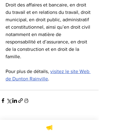
Droit des affaires et bancaire
, 
en droit 
du travail et en relations du travail
, 
droit 
municipal
, 
en droit public, administratif 
et constitutionnel
, ainsi qu’
en droit civil
notamment en matière de 
responsabilité et d’assurance, en droit 
de la construction et en droit de la 
famille.
Pour plus de détails, 
visitez le site Web 
de Dunton Rainville
.
Voir tout
Posts récents