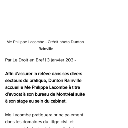
Me Philippe Lacombe - Crédit photo Dunton 
Rainville
Par Le Droit en Bref | 3 janvier 203 -
Afin d'assurer la relève dans ses divers 
secteurs de pratique, Dunton Rainville 
accueille Me Philippe Lacombe à titre 
d’avocat à son bureau de Montréal suite 
à son stage au sein du cabinet.
Me Lacombe pratiquera principalement 
dans les domaines du litige civil et 