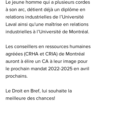
Le jeune homme qui a plusieurs cordes 
à son arc, détient déjà un diplôme en 
relations industrielles de l’Université 
Laval ainsi qu'une maîtrise en relations 
industrielles à l’Université de Montréal.
Les conseillers en ressources humaines 
agréées (CRHA et CRIA) de Montréal 
auront à élire un CA à leur image pour 
le prochain mandat 2022-2025 en avril 
prochains. 
Le Droit en Bref, lui souhaite la 
meilleure des chances!