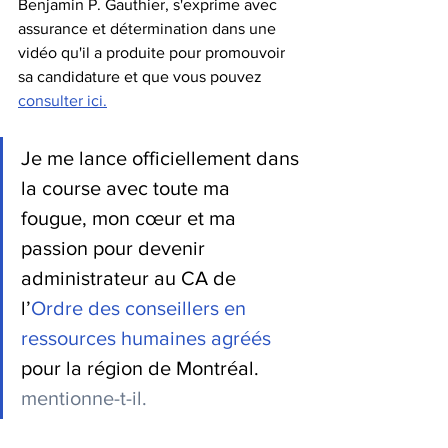
Benjamin P. Gauthier, s'exprime avec 
assurance et détermination dans une 
vidéo qu'il a produite pour promouvoir 
sa candidature et que vous pouvez 
consulter ici.
Je me lance officiellement dans 
la course avec toute ma 
fougue, mon cœur et ma 
passion pour devenir 
administrateur au CA de 
l’
Ordre des conseillers en 
ressources humaines agréés
pour la région de Montréal. 
mentionne-t-il.