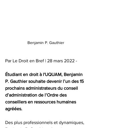
Benjamin P. Gauthier
Par Le Droit en Bref | 28 mars 2022 - 
Étudiant en droit à l'UQUAM, Benjamin 
P. Gauthier souhaite devenir l’un des 15 
prochains administrateurs du conseil 
d’administration de l’Ordre des 
conseillers en ressources humaines 
agréées.
Des plus professionnels et dynamiques, 