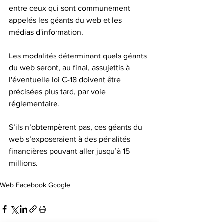
entre ceux qui sont communément 
appelés les géants du web et les 
médias d'information.
Les modalités déterminant quels géants 
du web seront, au final, assujettis à 
l'éventuelle loi C-18 doivent être 
précisées plus tard, par voie 
réglementaire.
S’ils n’obtempèrent pas, ces géants du 
web s’exposeraient à des pénalités 
financières pouvant aller jusqu’à 15 
millions.
Web Facebook Google