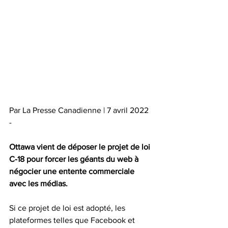
Par La Presse Canadienne | 7 avril 2022 
- 
Ottawa vient de déposer le projet de loi 
C-18 pour forcer les géants du web à 
négocier une entente commerciale 
avec les médias.
Si ce projet de loi est adopté, les 
plateformes telles que Facebook et 