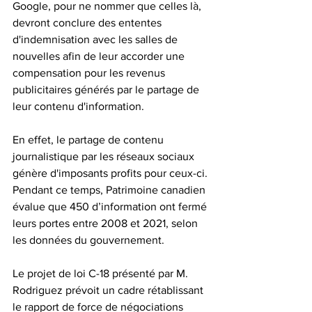
Google, pour ne nommer que celles là, 
devront conclure des ententes 
d'indemnisation avec les salles de 
nouvelles afin de leur accorder une 
compensation pour les revenus 
publicitaires générés par le partage de 
leur contenu d'information.
En effet, le partage de contenu 
journalistique par les réseaux sociaux 
génère d'imposants profits pour ceux-ci. 
Pendant ce temps, Patrimoine canadien 
évalue que 450 d’information ont fermé 
leurs portes entre 2008 et 2021, selon 
les données du gouvernement.
Le projet de loi C-18 présenté par M. 
Rodriguez prévoit un cadre rétablissant 
le rapport de force de négociations 