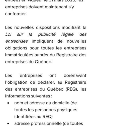
entreprises doivent maintenant s’y 
conformer. 
Les nouvelles dispositions modifiant la 
Loi sur la publicité légale des 
entreprises 
impliquent de nouvelles 
obligations pour toutes les entreprises 
immatriculées auprès du Registraire des 
entreprises du Québec.
Les entreprises ont dorénavant 
l’obligation de déclarer, au Registraire 
des entreprises du Québec (REQ), les 
informations suivantes : 
nom et adresse du domicile (de 
toutes les personnes physiques 
identifiées au REQ)
adresse professionnelle (de toutes 