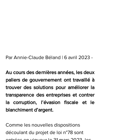
Par Annie-Claude Béland | 6 avril 2023 -
Au cours des dernières années, les deux 
paliers de gouvernement ont travaillé à 
trouver des solutions pour améliorer la 
transparence des entreprises et contrer 
la corruption, l’évasion fiscale et le 
blanchiment d’argent.
Comme les nouvelles dispositions 
découlant du projet de loi n°78 sont 
entrées en vigueur le 31 mars 2023, les 