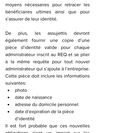
moyens nécessaires pour retracer les 
bénéficiaires ultimes ainsi que pour 
s’assurer de leur identité.
De plus, les assujettis devront 
également fournir une copie d’une 
pièce d’identité valide pour chaque 
administrateur inscrit au REQ et se plier 
à la même requête pour tout nouvel 
administrateur qui s’ajoute à l’entreprise. 
Cette pièce doit inclure les informations 
suivantes:
photo
date de naissance
adresse du domicile personnel
date d’expiration de la pièce 
d’identité
Il est fort probable que ces nouvelles 
obligations aient un impact sur les 