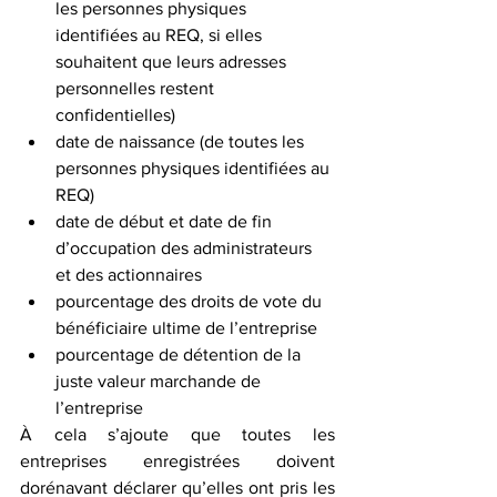
les personnes physiques 
identifiées au REQ, si elles 
souhaitent que leurs adresses 
personnelles restent 
confidentielles) 
date de naissance (de toutes les 
personnes physiques identifiées au 
REQ)
date de début et date de fin 
d’occupation des administrateurs 
et des actionnaires
pourcentage des droits de vote du 
bénéficiaire ultime de l’entreprise
pourcentage de détention de la 
juste valeur marchande de 
l’entreprise
À cela s’ajoute que toutes les 
entreprises enregistrées doivent 
dorénavant déclarer qu’elles ont pris les 