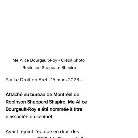
Me Alice Bourgault-Roy - Crédit photo 
Robinson Sheppard Shapiro
Par Le Droit en Bref | 15 mars 2023 -
Attaché au bureau de Montréal de 
Robinson Sheppard Shapiro, Me 
Alice 
Bourgault-Roy
 a été nommée à titre 
d’associée du cabinet.
Ayant rejoint l’équipe en droit des 