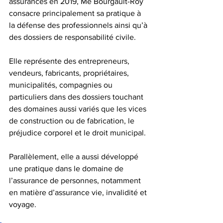
assurances en 2019, Me 
Bourgault-Roy
consacre principalement sa pratique à 
la défense des professionnels ainsi qu’à 
des dossiers de responsabilité civile. 
Elle représente des entrepreneurs, 
vendeurs, fabricants, propriétaires, 
municipalités, compagnies ou 
particuliers dans des dossiers touchant 
des domaines aussi variés que les vices 
de construction ou de fabrication, le 
préjudice corporel et le droit municipal.
Parallèlement, elle a aussi développé 
une pratique dans le domaine de 
l’assurance de personnes, notamment 
en matière d’assurance vie, invalidité et 
voyage.  