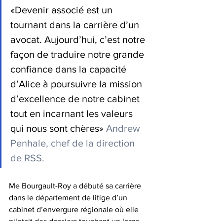
«Devenir associé est un 
tournant dans la carrière d’un 
avocat. Aujourd’hui, c’est notre 
façon de traduire notre grande 
confiance dans la capacité 
d’Alice à poursuivre la mission 
d’excellence de notre cabinet 
tout en incarnant les valeurs 
qui nous sont chères»
Andrew 
Penhale
, chef de la direction 
de RSS.  
Me 
Bourgault-Roy
 a débuté sa carrière 
dans le département de litige d’un 
cabinet d’envergure régionale où elle 