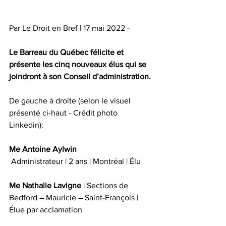
Par Le Droit en Bref | 17 mai 2022 - 
Le Barreau du Québec félicite et 
présente les cinq nouveaux élus qui se 
joindront à son Conseil d’administration.
De gauche à droite (selon le visuel 
présenté ci-haut - Crédit photo 
Linkedin):
Me Antoine Aylwin
 Administrateur | 2 ans | Montréal | Élu
Me Nathalie Lavigne
 | Sections de 
Bedford ― Mauricie ― Saint-François | 
Élue par acclamation 