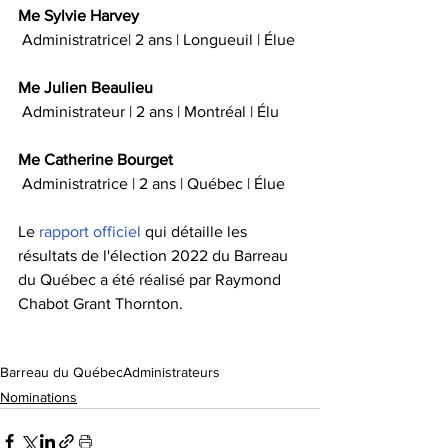
Me Sylvie Harvey
 Administratrice| 2 ans | Longueuil | Élue
Me Julien Beaulieu
 Administrateur | 2 ans | Montréal | Élu
Me Catherine Bourget
 Administratrice | 2 ans | Québec | Élue
Le 
rapport officiel
 qui détaille les 
résultats de l'élection 2022 du Barreau 
du Québec a été réalisé par Raymond 
Chabot Grant Thornton.
Barreau du Québec
Administrateurs
Nominations