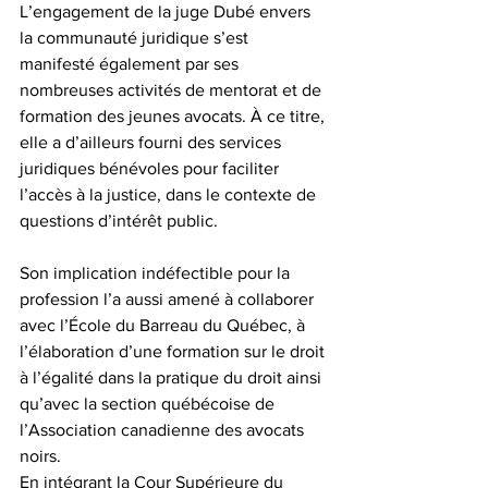
L’engagement de la juge Dubé envers 
la communauté juridique s’est 
manifesté également par ses 
nombreuses activités de mentorat et de 
formation des jeunes avocats. À ce titre, 
elle a d’ailleurs fourni des services 
juridiques bénévoles pour faciliter 
l’accès à la justice, dans le contexte de 
questions d’intérêt public.
Son implication indéfectible pour la 
profession l’a aussi amené à collaborer 
avec l’École du Barreau du Québec, à 
l’élaboration d’une formation sur le droit 
à l’égalité dans la pratique du droit ainsi 
qu’avec la section québécoise de 
l’Association canadienne des avocats 
noirs. 
En intégrant la Cour Supérieure du 