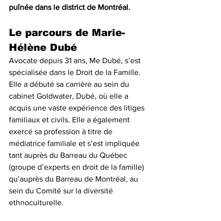
puînée dans le district de Montréal.
Le parcours de Marie-
Hélène Dubé
Avocate depuis 31 ans, Me Dubé, s’est 
spécialisée dans le Droit de la Famille.
Elle a débuté sa carrière au sein du 
cabinet Goldwater, Dubé, où elle a 
acquis une vaste expérience des litiges 
familiaux et civils. Elle a également 
exercé sa profession à titre de 
médiatrice familiale et s’est impliquée 
tant auprès du Barreau du Québec 
(groupe d’experts en droit de la famille) 
qu’auprès du Barreau de Montréal, au 
sein du Comité sur la diversité 
ethnoculturelle.