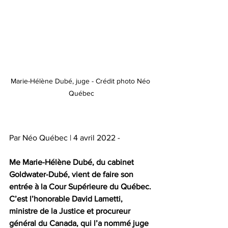
Marie-Hélène Dubé, juge - Crédit photo Néo 
Québec
Par Néo Québec | 4 avril 2022 - 
Me Marie-Hélène Dubé, du cabinet 
Goldwater-Dubé, vient de faire son 
entrée à la Cour Supérieure du Québec. 
C’est l’honorable David Lametti, 
ministre de la Justice et procureur 
général du Canada, qui l’a nommé juge 