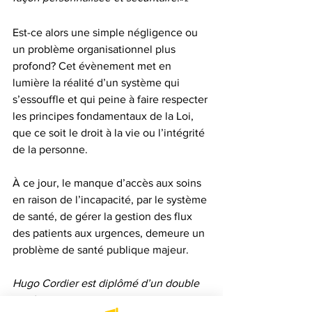
Est-ce alors une simple négligence ou 
un problème organisationnel plus 
profond? Cet évènement met en 
lumière la réalité d’un système qui 
s’essouffle et qui peine à faire respecter 
les principes fondamentaux de la Loi, 
que ce soit le droit à la vie ou l’intégrité 
de la personne. 		
À ce jour, le manque d’accès aux soins 
en raison de l’incapacité, par le système 
de santé, de gérer la gestion des flux 
des patients aux urgences, demeure un 
problème de santé publique majeur. 
Hugo Cordier est diplômé d’un double 
diplôme de maitrise en «Droit 