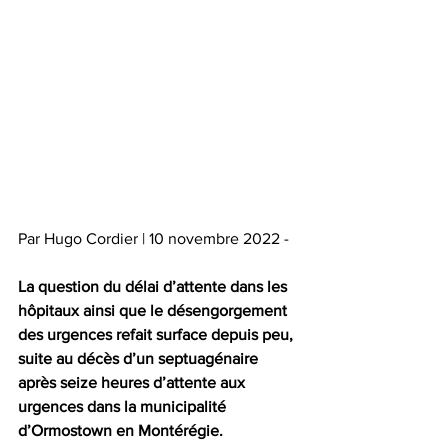
Par Hugo Cordier | 10 novembre 2022 -
La question du délai d’attente dans les 
hôpitaux ainsi que le désengorgement 
des urgences refait surface depuis peu, 
suite au décès d’un septuagénaire 
après seize heures d’attente aux 
urgences dans la municipalité 
d’Ormostown en Montérégie. 