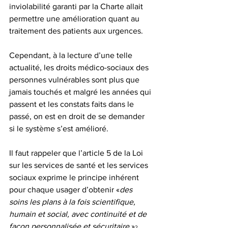
inviolabilité garanti par la Charte allait 
permettre une amélioration quant au 
traitement des patients aux urgences. 
Cependant, à la lecture d’une telle 
actualité, les droits médico-sociaux des 
personnes vulnérables sont plus que 
jamais touchés et malgré les années qui 
passent et les constats faits dans le 
passé, on est en droit de se demander 
si le système s’est amélioré. 
Il faut rappeler que l’article 5 de la Loi 
sur les services de santé et les services 
sociaux exprime le principe inhérent 
pour chaque usager d’obtenir «
des 
soins les plans à la fois scientifique, 
humain et social, avec continuité et de 
façon personnalisée et sécuritaire
.»
2