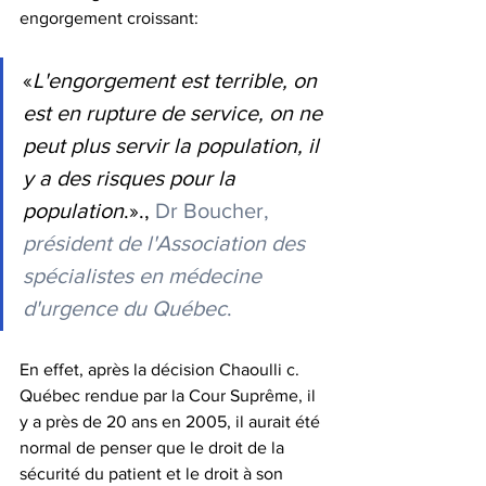
engorgement croissant: 
«
L'engorgement est terrible, on 
est en rupture de service, on ne 
peut plus servir la population, il 
y a des risques pour la 
population
.»., 
Dr Boucher, 
président de l'Association des 
spécialistes en médecine 
d'urgence du Québec
.
En effet, après la décision Chaoulli c. 
Québec rendue par la Cour Suprême, il 
y a près de 20 ans en 2005, il aurait été 
normal de penser que le droit de la 
sécurité du patient et le droit à son 