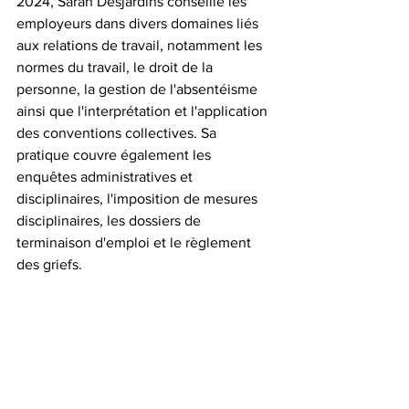
2024, Sarah Desjardins conseille les 
employeurs dans divers domaines liés 
aux relations de travail, notamment les 
normes du travail, le droit de la 
personne, la gestion de l'absentéisme 
ainsi que l'interprétation et l'application 
des conventions collectives. Sa 
pratique couvre également les 
enquêtes administratives et 
disciplinaires, l'imposition de mesures 
disciplinaires, les dossiers de 
terminaison d'emploi et le règlement 
des griefs.