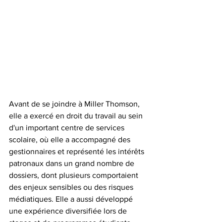
Avant de se joindre à Miller Thomson, 
elle a exercé en droit du travail au sein 
d'un important centre de services 
scolaire, où elle a accompagné des 
gestionnaires et représenté les intérêts 
patronaux dans un grand nombre de 
dossiers, dont plusieurs comportaient 
des enjeux sensibles ou des risques 
médiatiques. Elle a aussi développé 
une expérience diversifiée lors de 