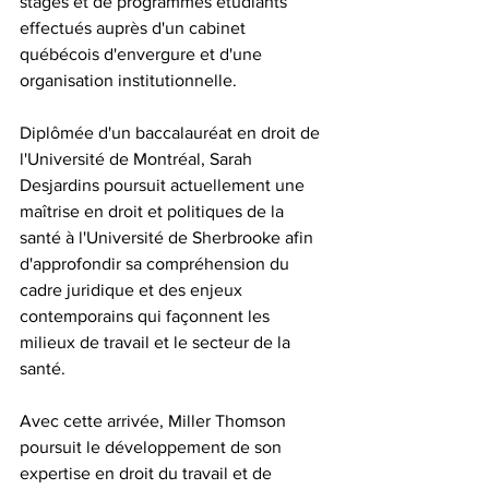
stages et de programmes étudiants 
effectués auprès d'un cabinet 
québécois d'envergure et d'une 
organisation institutionnelle.
Diplômée d'un baccalauréat en droit de 
l'Université de Montréal, Sarah 
Desjardins poursuit actuellement une 
maîtrise en droit et politiques de la 
santé à l'Université de Sherbrooke afin 
d'approfondir sa compréhension du 
cadre juridique et des enjeux 
contemporains qui façonnent les 
milieux de travail et le secteur de la 
santé.
Avec cette arrivée, Miller Thomson 
poursuit le développement de son 
expertise en droit du travail et de 