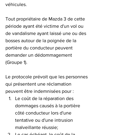
véhicules.  
Tout propriétaire de Mazda 3 de cette 
période ayant été victime d'un vol ou 
de vandalisme ayant laissé une ou des 
bosses autour de la poignée de la 
portière du conducteur peuvent 
demander un dédommagement 
(Groupe 1).
Le protocole prévoit que les personnes 
qui présentent une réclamation 
peuvent être indemnisées pour :
Le coût de la réparation des 
dommages causés à la portière 
côté conducteur lors d'une 
tentative ou d'une intrusion 
malveillante réussie;
Le cas échéant, le coût de la 