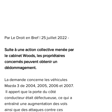
Par Le Droit en Bref | 25 juillet 2022 -
Suite à une action collective menée par 
le cabinet Woods, les propriétaires 
concernés peuvent obtenir un 
dédommagement.
La demande concerne les véhicules 
Mazda 3 de 2004, 2005, 2006 et 2007. 
 Il appert que la porte du côté 
conducteur était défectueuse, ce qui a 
entraîné une augmentation des vols 
ainsi que des attaques contre ces 