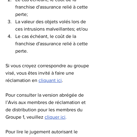
franchise d'assurance relié à cette 
perte;
La valeur des objets volés lors de 
ces intrusions malveillantes; et/ou
Le cas échéant, le coût de la 
franchise d'assurance relié à cette 
perte.
Si vous croyez correspondre au groupe 
visé, vous êtes invité à faire une 
réclamation en 
cliquant ici
.
Pour consulter la version abrégée de 
l’Avis aux membres de réclamation et 
de distribution pour les membres du 
Groupe 1, veuillez 
cliquer ici
.
Pour lire le jugement autorisant le 