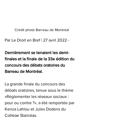
Crédit photo Barreau de Montréal
Par Le Droit en Bref | 27 avril 2022 - 
Dernièrement se tenaient les demi-
finales et la finale de la 33e édition du 
concours des débats oratoires du 
Barreau de Montréal. 
La grande finale du concours des 
débats oratoires, tenue sous le thème 
«Réglementer les réseaux sociaux : 
pour ou contre ?», a été remportée par 
Kenza Lahlou et Jules Dodens du 
Collège Stanislas.