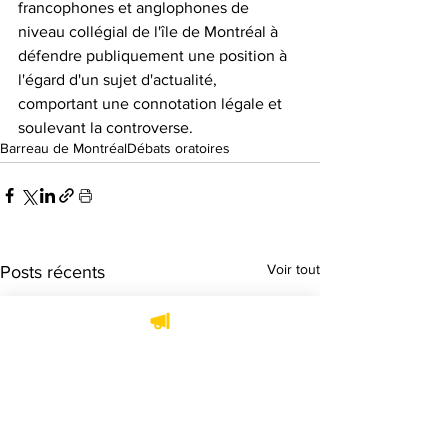
francophones et anglophones de 
niveau collégial de l'île de Montréal à 
défendre publiquement une position à 
l'égard d'un sujet d'actualité, 
comportant une connotation légale et 
soulevant la controverse.
Barreau de Montréal
Débats oratoires
Voir tout
Posts récents