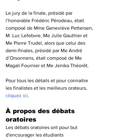
Le jury de la finale, présidé par 
l’honorable Frédéric Pérodeau, était 
composé de Mme Geneviève Pettersen, 
M. Luc Lefebvre, Me Julie Gauthier et 
Me Pierre Trudel, alors que celui des 
demi-finales, présidé par Me André 
d’Orsonnens, était composé de Me 
Magali Fournier et Me Jenika Théorêt.
Pour tous les détails et pour connaitre 
les finalistes et les meilleurs orateurs, 
cliquez ici
.
À propos des débats 
oratoires
Les débats oratoires ont pour but 
d'encourager les étudiants 