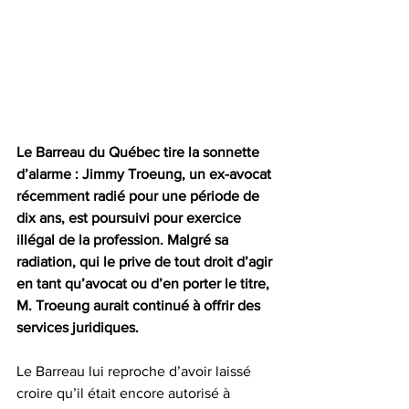
Le Barreau du Québec tire la sonnette 
d’alarme : Jimmy Troeung, un ex-avocat 
récemment radié pour une période de 
dix ans, est poursuivi pour exercice 
illégal de la profession. Malgré sa 
radiation, qui le prive de tout droit d’agir 
en tant qu’avocat ou d’en porter le titre, 
M. Troeung aurait continué à offrir des 
services juridiques.
Le Barreau lui reproche d’avoir laissé 
croire qu’il était encore autorisé à 