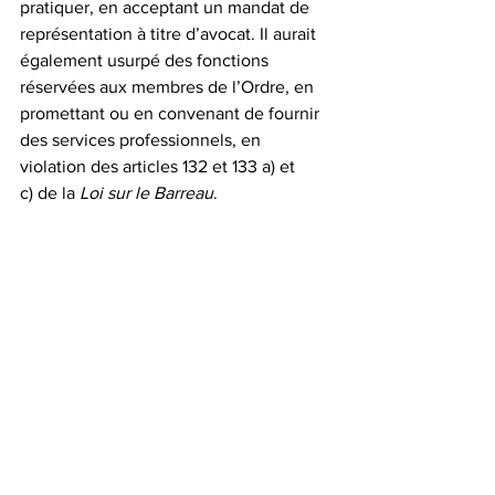
pratiquer, en acceptant un mandat de 
représentation à titre d’avocat. Il aurait 
également usurpé des fonctions 
réservées aux membres de l’Ordre, en 
promettant ou en convenant de fournir 
des services professionnels, en 
violation des articles 132 et 133 a) et 
c) de la 
Loi sur le Barreau
.