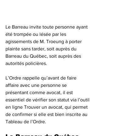
Le Barreau invite toute personne ayant 
été trompée ou lésée par les 
agissements de M. Troeung à porter 
plainte sans tarder, soit auprès du 
Barreau du Québec, soit auprès des 
autorités policières.
L’Ordre rappelle qu’avant de faire 
affaire avec une personne se 
présentant comme avocat, il est 
essentiel de vérifier son statut via l’outil 
en ligne Trouver un avocat, qui permet 
de confirmer si elle est bien inscrite au 
Tableau de l’Ordre.