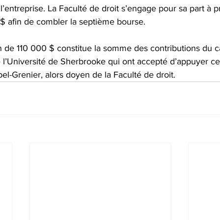
 l’entreprise. La Faculté de droit s’engage pour sa part à 
 afin de combler la septième bourse.
n de 110 000 $ constitue la somme des contributions du c
l’Université de Sherbrooke qui ont accepté d’appuyer ce p
l-Grenier, alors doyen de la Faculté de droit.