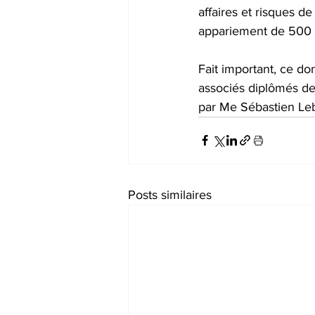
affaires et risques de
appariement de 500 $
Fait important, ce do
associés diplômés de 
par Me Sébastien Lebe
Posts similaires