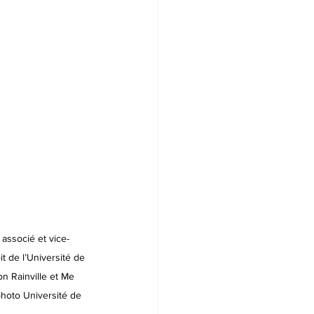
associé et vice-
t de l’Université de 
n Rainville et Me 
hoto Université de 