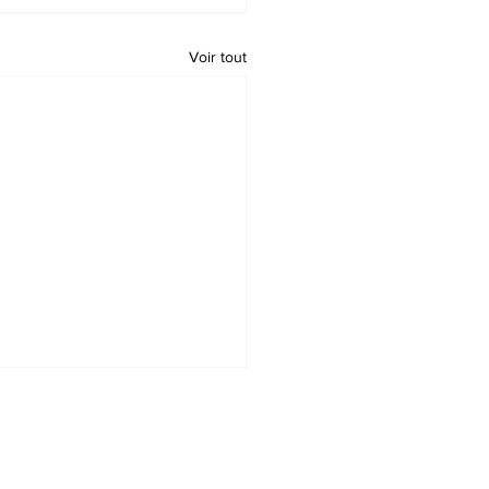
Voir tout