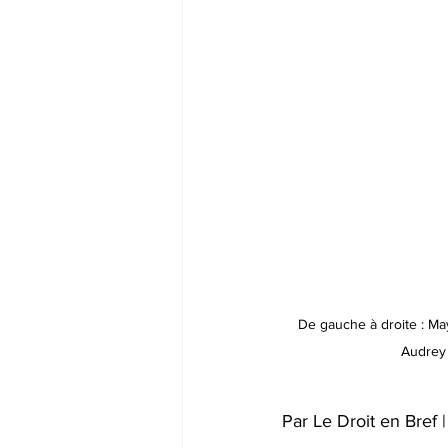
De gauche à droite : Ma
Audrey 
Par Le Droit en Bref