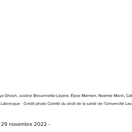
ya Ghosh, Justine Bissonnette-Lépine, Élyse Marmen, Noémie Morin, Cat
Labrecque - Crédit photo Comité du droit de la santé de l’Université Lav
 | 29 novembre 2022 -