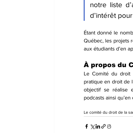
notre liste d
d’intérêt pour
Étant donné le nombre
Québec, les projets r
aux étudiants d’en a
À propos du C
Le Comité du droit d
pratique en droit de l
objectif se réalise
podcasts ainsi qu’en
Le comité du droit de la sa