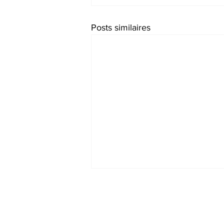
Posts similaires