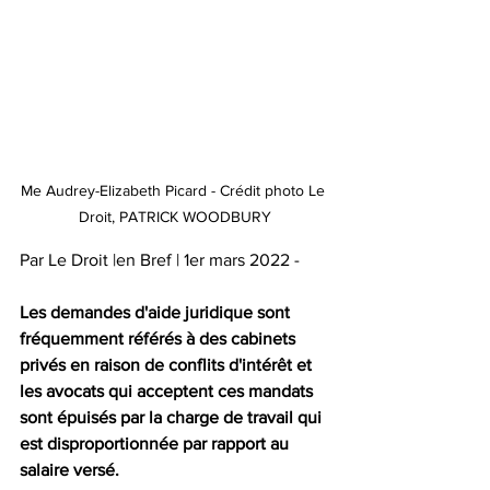
Me Audrey-Elizabeth Picard - Crédit photo Le 
Droit, PATRICK WOODBURY
Par Le Droit |en Bref | 1er mars 2022 - 
Les demandes d'aide juridique sont 
fréquemment référés à des cabinets 
privés en raison de conflits d'intérêt et 
les avocats qui acceptent ces mandats 
sont épuisés par la charge de travail qui 
est disproportionnée par rapport au 
salaire versé.