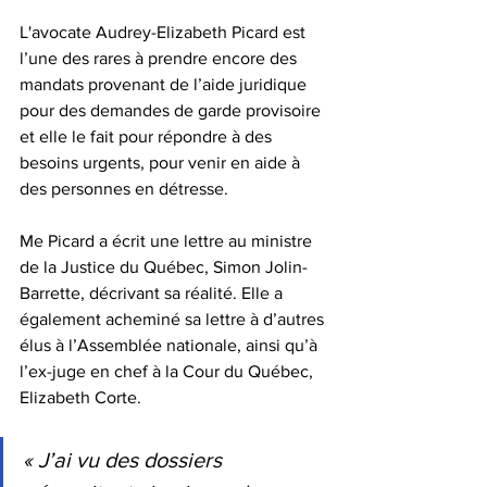
L'avocate Audrey-Elizabeth Picard est 
l’une des rares à prendre encore des 
mandats provenant de l’aide juridiqu
e 
pour des demandes de garde provisoire 
et elle le fait pour répondre à des 
besoins urgents, pour venir en aide à 
des personnes en détresse.
Me Picard a écrit une lettre au ministre 
de la Justice du Québec, Simon Jolin-
Barrette, décrivant sa réalité. Elle a 
également acheminé sa lettre à d’autres 
élus à l’Assemblée nationale, ainsi qu’à 
l’ex-juge en chef à la Cour du Québec, 
Elizabeth Corte.
« J’ai vu des dossiers 