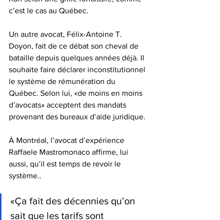
c’est le cas au Québec.
Un autre avocat, Félix-Antoine T. 
Doyon, fait de ce débat son cheval de 
bataille depuis quelques années déjà. Il 
souhaite faire déclarer inconstitutionnel 
le système de rémunération du 
Québec. Selon lui, «de moins en moins 
d’avocats» acceptent des mandats 
provenant des bureaux d’aide juridique. 
À Montréal, l’avocat d’expérience 
Raffaele Mastromonaco affirme, lui 
aussi, qu’il est temps de revoir le 
système.. 
«Ça fait des décennies qu’on 
sait que les tarifs sont 