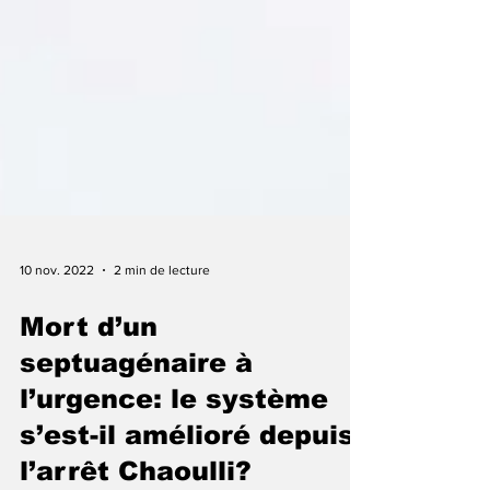
10 nov. 2022
2 min de lecture
Mort d’un
septuagénaire à
l’urgence: le système
s’est-il amélioré depuis