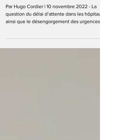
l’arrêt Chaoulli?
Par Hugo Cordier | 10 novembre 2022 - La
question du délai d’attente dans les hôpitaux
ainsi que le désengorgement des urgences
refait...