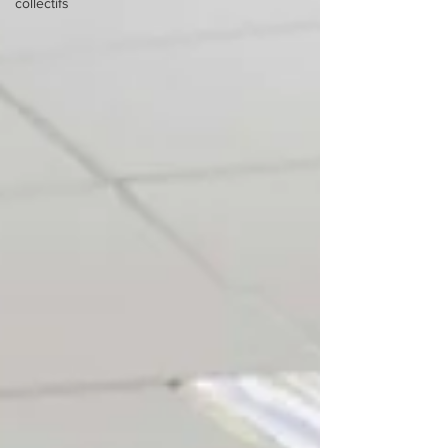
collectifs